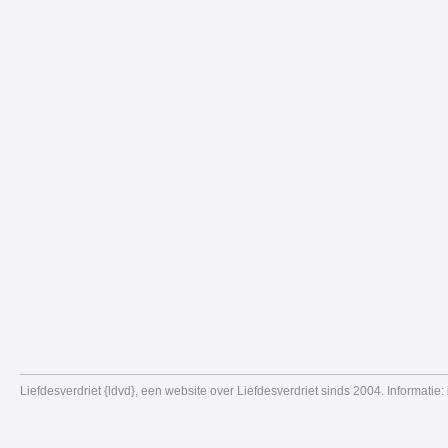
Liefdesverdriet {ldvd}, een website over Liefdesverdriet sinds 2004. Informatie: