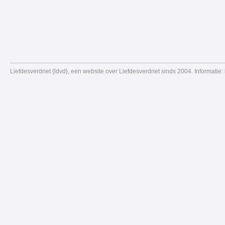
Liefdesverdriet {ldvd}, een website over Liefdesverdriet sinds 2004. Informatie: