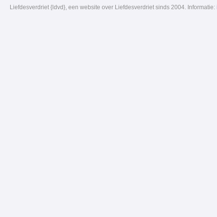
Liefdesverdriet {ldvd}, een website over Liefdesverdriet sinds 2004. Informatie: