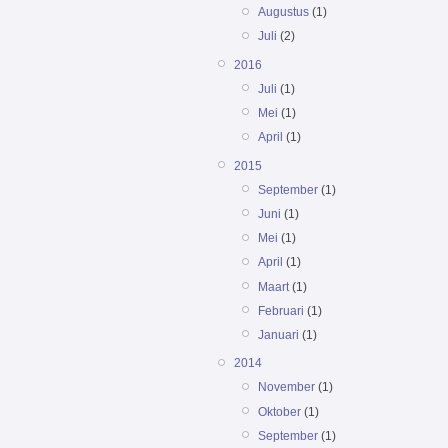
Augustus
(1)
Juli
(2)
2016
Juli
(1)
Mei
(1)
April
(1)
2015
September
(1)
Juni
(1)
Mei
(1)
April
(1)
Maart
(1)
Februari
(1)
Januari
(1)
2014
November
(1)
Oktober
(1)
September
(1)