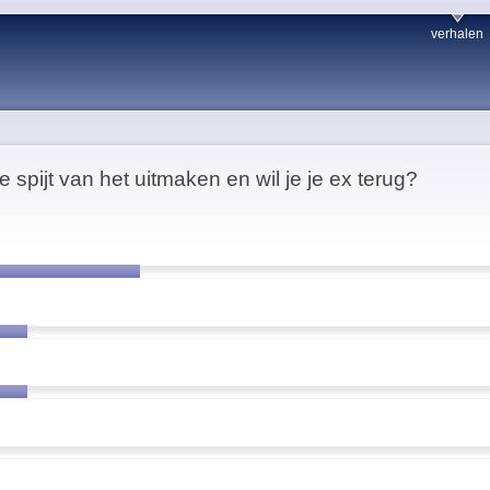
verhalen
e spijt van het uitmaken en wil je je ex terug?