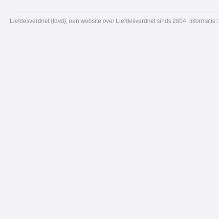
Liefdesverdriet {ldvd}, een website over Liefdesverdriet sinds 2004. Informatie: