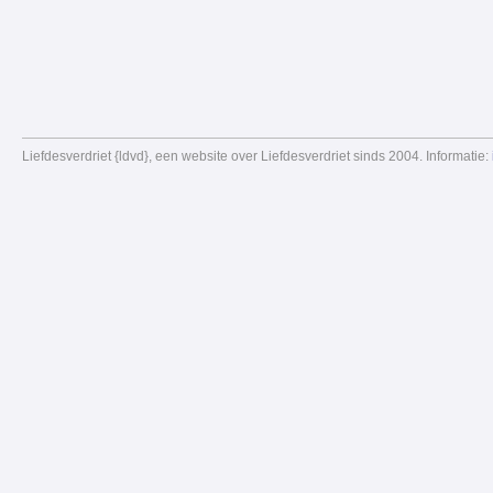
Liefdesverdriet {ldvd}, een website over Liefdesverdriet sinds 2004. Informatie: