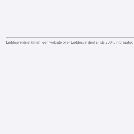
Liefdesverdriet {ldvd}, een website over Liefdesverdriet sinds 2004. Informatie: