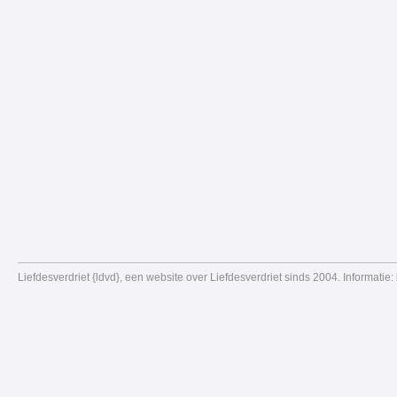
Liefdesverdriet {ldvd}, een website over Liefdesverdriet sinds 2004. Informatie: