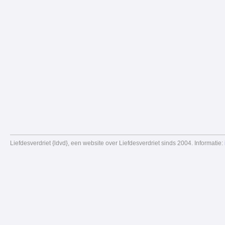
Liefdesverdriet {ldvd}, een website over Liefdesverdriet sinds 2004. Informatie: