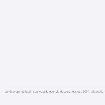
Liefdesverdriet {ldvd}, een website over Liefdesverdriet sinds 2004. Informatie: