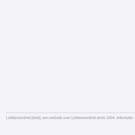
Liefdesverdriet {ldvd}, een website over Liefdesverdriet sinds 2004. Informatie: