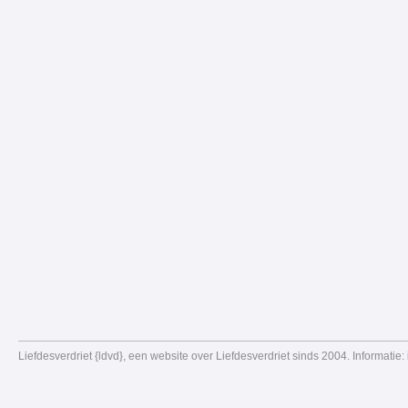
Liefdesverdriet {ldvd}, een website over Liefdesverdriet sinds 2004. Informatie: