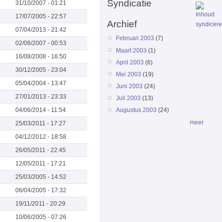
Syndicatie
31/10/2007 - 01:21
17/07/2005 - 22:57
Archief
07/04/2013 - 21:42
Februari 2003
(7)
02/06/2007 - 00:53
Maart 2003
(1)
16/08/2008 - 16:50
April 2003
(6)
30/12/2005 - 23:04
Mei 2003
(19)
05/04/2004 - 13:47
Juni 2003
(24)
27/01/2013 - 23:33
Juli 2003
(13)
04/06/2014 - 11:54
Augustus 2003
(24)
meer
25/03/2011 - 17:27
04/12/2012 - 18:58
26/05/2011 - 22:45
12/05/2011 - 17:21
25/03/2005 - 14:52
06/04/2005 - 17:32
19/11/2011 - 20:29
10/06/2005 - 07:26